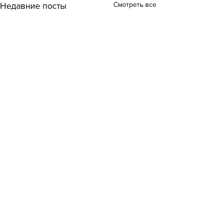
Смотреть все
Недавние посты