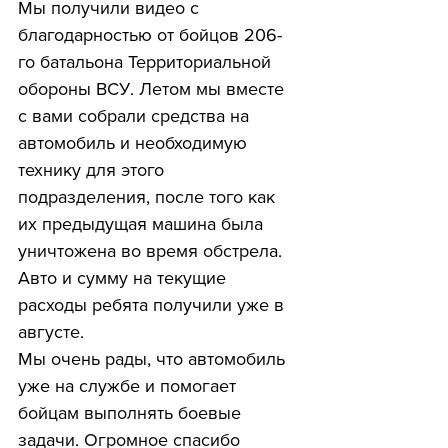
Мы получили видео с 
благодарностью от бойцов 206-
го батальона Территориальной 
обороны ВСУ. Летом мы вместе 
с вами собрали средства на 
автомобиль и необходимую 
технику для этого 
подразделения, после того как 
их предыдущая машина была 
уничтожена во время обстрела. 
Авто и сумму на текущие 
расходы ребята получили уже в 
августе.
Мы очень рады, что автомобиль 
уже на службе и помогает 
бойцам выполнять боевые 
задачи. Огромное спасибо 