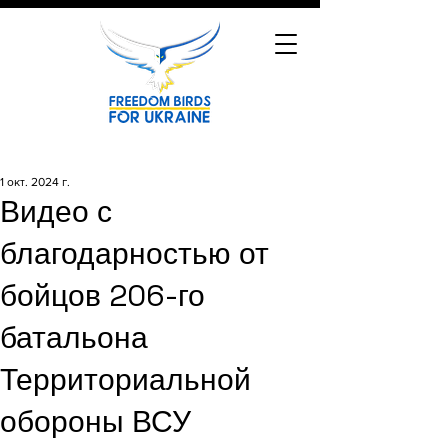
1 окт. 2024 г.
Видео с
благодарностью от
бойцов 206-го
батальона
Территориальной
обороны ВСУ