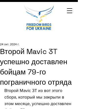
24 окт. 2024 г.
Второй Mavic 3T
успешно доставлен
бойцам 79-го
пограничного отряда
Второй Mavic 3T из вот этого 
сбора, который мы закрыли в 
этом месяце, успешно доставлен 