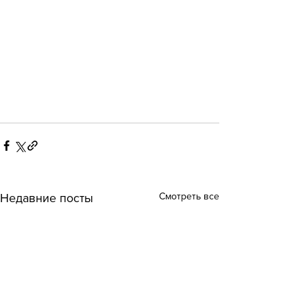
Смотреть все
Недавние посты