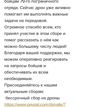
бойцам 79-го пограничного 
отряда. Сейчас дрон уже активно 
помогает им выполнять важные 
задачи на передовой.
Огромное спасибо всем, кто 
принял участие в этом сборе и 
помог рассказать о нём как 
можно большему числу людей! 
Благодаря вашей поддержке, мы 
можем оперативно реагировать 
на запросы бойцов и 
обеспечивать их всем 
необходимым.
Присоединяйтесь к нашим 
актуальным сборам:
 бессрочный сбор на дроны 
https://www.paypal.com/donate/?