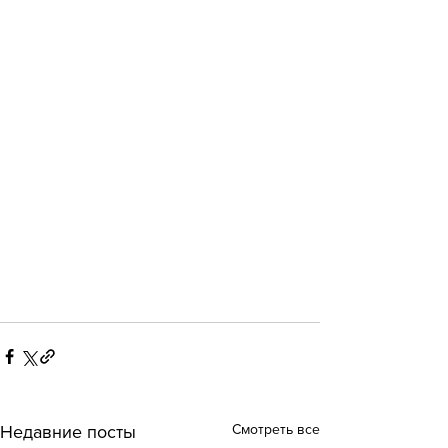
Смотреть все
Недавние посты