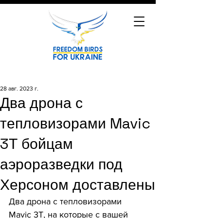
28 авг. 2023 г.
Два дрона с
тепловизорами Mavic
3Т бойцам
аэроразведки под
Херсоном доставлены
Два дрона с тепловизорами 
Mavic 3Т, на которые с вашей 