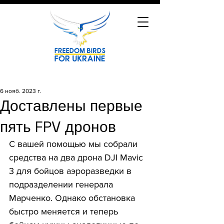
6 нояб. 2023 г.
Доставлены первые
пять FPV дронов
С вашей помощью мы собрали 
средства на два дрона DJI Mavic 
3 для бойцов аэроразведки в 
подразделении генерала 
Марченко. Однако обстановка 
быстро меняется и теперь 