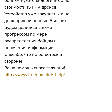
бойцам нужны аналогичные по 
стоимости 15 FPV дронов.
Устройства уже закуплены и на 
днях пришли первые 5 из них. 
Будем делиться с вами 
прогрессом по мере 
распределения бойцам и 
получения информации.
Спасибо, что не остаётесь в 
стороне!
Ваша помощь спасает жизни!
https://www.freedombirds.help/