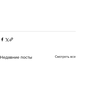
Смотреть все
Недавние посты