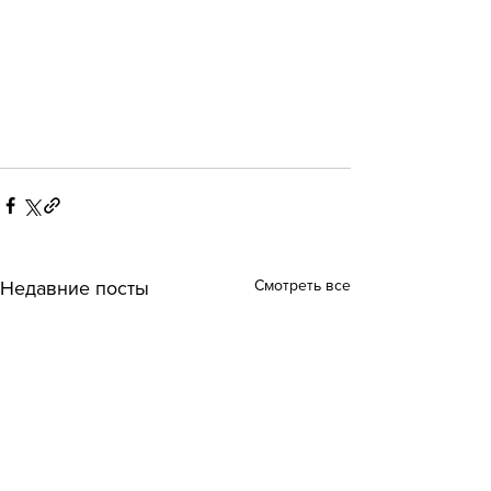
Смотреть все
Недавние посты