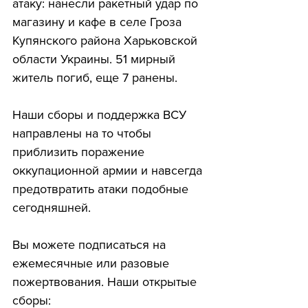
атаку: нанесли ракетный удар по 
магазину и кафе в селе Гроза 
Купянского района Харьковской 
области Украины. 51 мирный 
житель погиб, еще 7 ранены. 
Наши сборы и поддержка ВСУ 
направлены на то чтобы 
приблизить поражение 
оккупационной армии и навсегда 
предотвратить атаки подобные 
сегодняшней.
Вы можете подписаться на 
ежемесячные или разовые 
пожертвования. Наши открытые 
сборы: 