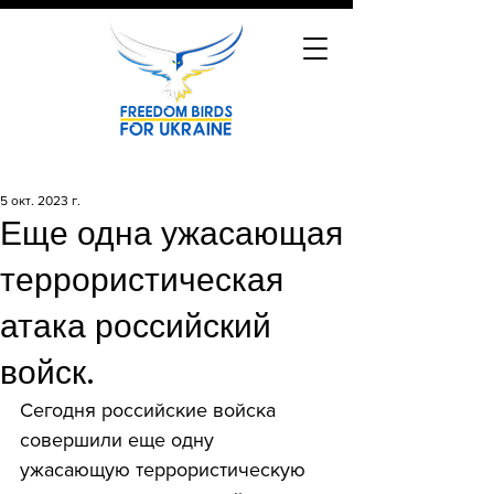
5 окт. 2023 г.
Еще одна ужасающая
террористическая
атака российский
войск.
Сегодня российские войска 
совершили еще одну 
ужасающую террористическую 