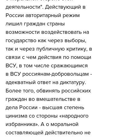
деятельности". Действующий в 
России авторитарный режим 
лишил граждан страны 
возможности воздействовать на 
государство как через выборы, 
так и через публичную критику, в 
связи с чем действия по помощи 
ВСУ, в том числе сражающимся 
в ВСУ россиянам-добровольцам - 
адекватный ответ на диктатуру. 
Более того, обвинять российских 
граждан во вмешательстве в 
дела России - высшая степень 
цинизма со стороны «народного 
избранника». А о моральной 
составляющей действительно не 