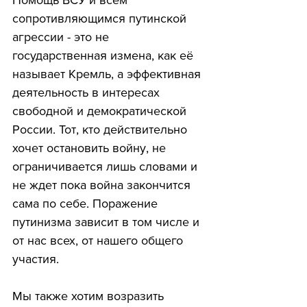
Помощь ВСУ и всем 
сопротивляющимся путинской 
агрессии - это не 
государственная измена, как её 
называет Кремль, а эффективная 
деятельность в интересах  
свободной и демократической 
России. Тот, кто действительно 
хочет остановить войну, не 
ограничивается лишь словами и 
не ждет пока война закончится 
сама по себе. Поражение 
путинизма зависит в том числе и 
от нас всех, от нашего общего 
участия.
Мы также хотим возразить 