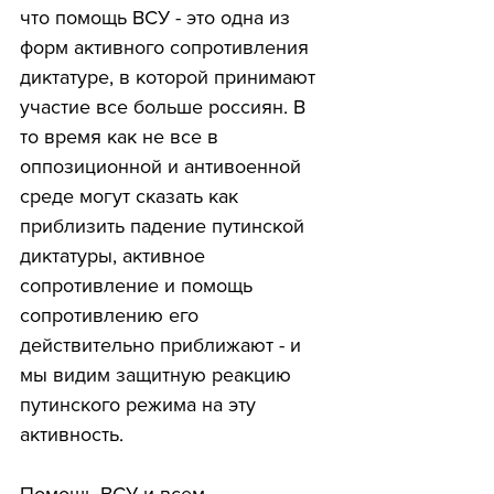
что помощь ВСУ - это одна из 
форм активного сопротивления 
диктатуре, в которой принимают 
участие все больше россиян. В 
то время как не все в 
оппозиционной и антивоенной 
среде могут сказать как 
приблизить падение путинской 
диктатуры, активное 
сопротивление и помощь 
сопротивлению его 
действительно приближают - и 
мы видим защитную реакцию 
путинского режима на эту 
активность.