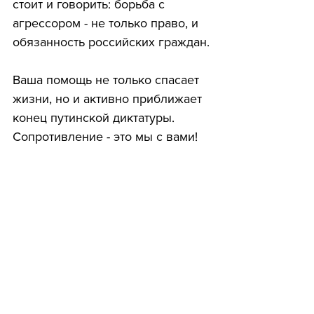
стоит и говорить: борьба с 
агрессором - не только право, и 
обязанность российских граждан.
Ваша помощь не только спасает 
жизни, но и активно приближает 
конец путинской диктатуры. 
Сопротивление - это мы с вами!