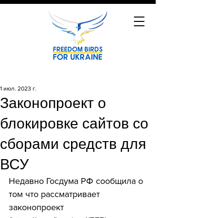
1 июл. 2023 г.
Законопроект о
блокировке сайтов со
сборами средств для
ВСУ
Недавно Госдума РФ сообщила о 
том что рассматривает 
законопроект 