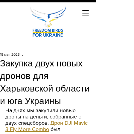
19 мая 2023 г.
Закупка двух новых
дронов для
Харьковской области
и юга Украины
На днях мы закупили новые 
дроны на деньги, собранные с 
двух спецсборов.
 Дрон DJI Mavic 
3 Fly More Combo
 был 