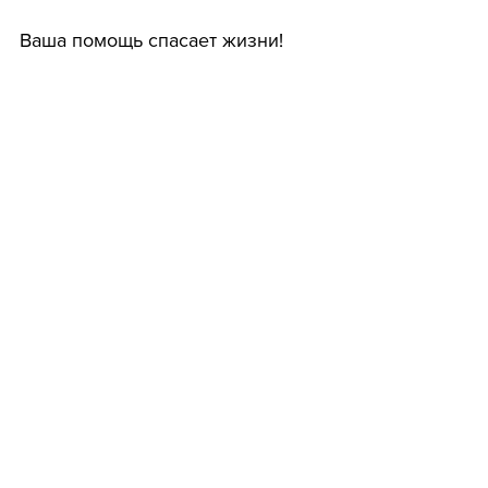
Ваша помощь спасает жизни!