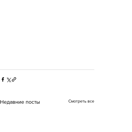
Смотреть все
Недавние посты