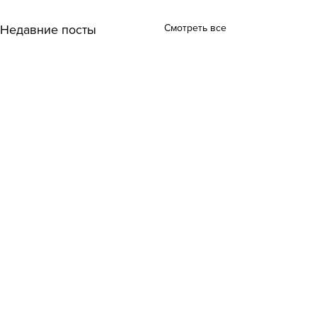
Смотреть все
Недавние посты