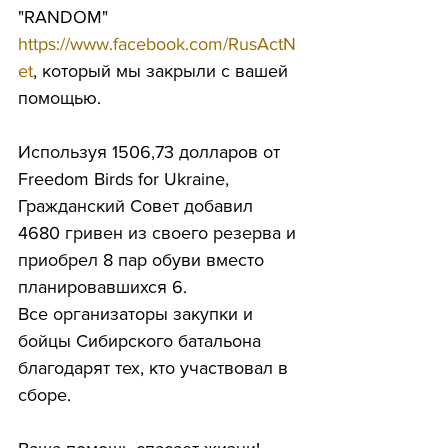
"RANDOM"  
https://www.facebook.com/RusActN
et
, который мы закрыли с вашей 
помощью. 
Используя 1506,73 долларов от 
Freedom Birds for Ukraine, 
Гражданский Совет добавил 
4680 гривен из своего резерва и 
приобрел 8 пар обуви вместо 
планировавшихся 6. 
Все организаторы закупки и 
бойцы Сибирского батальона 
благодарят тех, кто участвовал в 
сборе. 