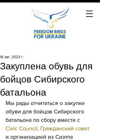
16 авг. 2023 г.
Закуплена обувь для
бойцов Сибирского
батальона
Мы рады отчитаться о закупке 
обуви для бойцов Сибирского 
батальона по сбору вместе с 
Civic Council, Гражданский совет
и организацией из Сиэтла 