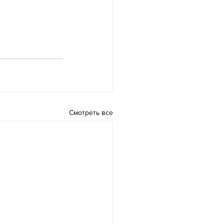
Смотреть все