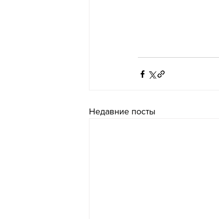
Недавние посты