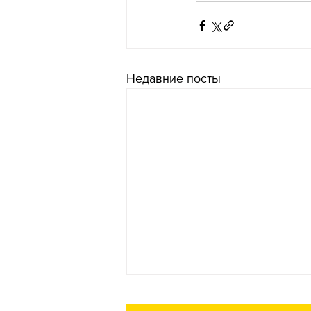
Недавние посты