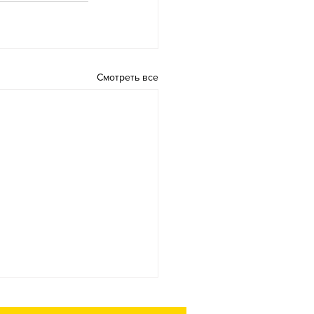
Смотреть все