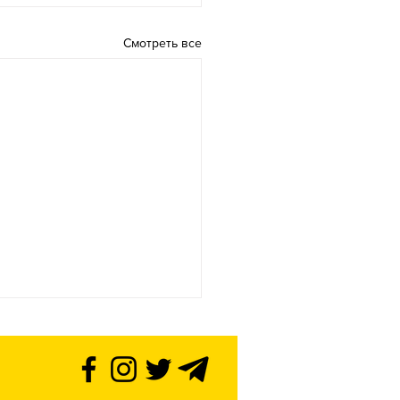
Смотреть все