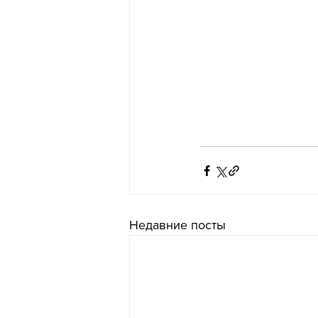
Недавние посты