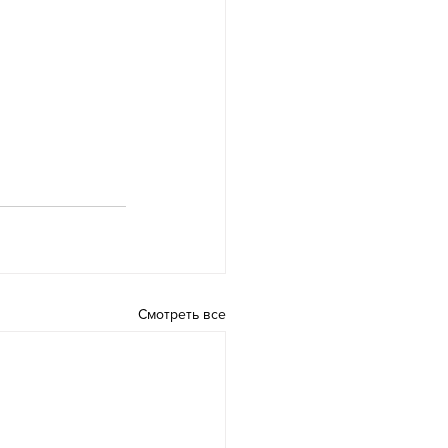
Смотреть все