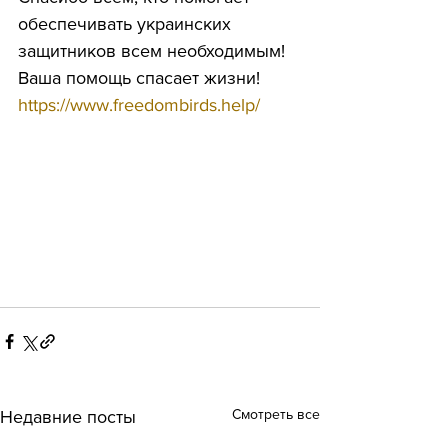
обеспечивать украинских 
защитников всем необходимым!
Ваша помощь спасает жизни!
https://www.freedombirds.help/
Смотреть все
Недавние посты