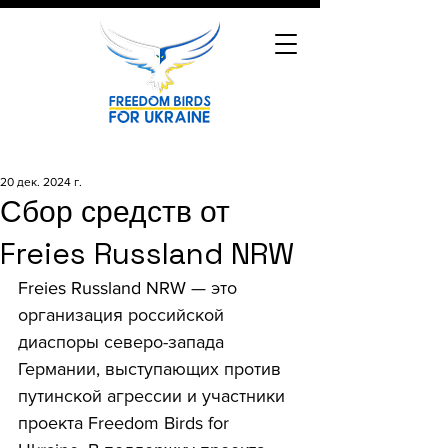
20 дек. 2024 г.
Сбор средств от
Freies Russland NRW
Freies Russland NRW
 — это 
организация российской 
диаспоры северо-запада 
Германии, выступающих против 
путинской агрессии и участники 
проекта Freedom Birds for 