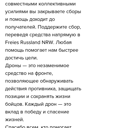
совместными коллективными 
усилиями вы закрываете сборы 
и помощь доходит до 
получателей. Поддержите сбор, 
переведя средства напрямую в 
Freies Russland NRW. Любая 
помощь помогает нам быстрее 
достичь цели.
Дроны — это незаменимое 
средство на фронте, 
позволяющее обнаруживать 
действия противника, защищать 
позиции и сохранять жизни 
бойцов. Каждый дрон — это 
вклад в победу и спасение 
жизней.
Спасибо всем, кто помогает 