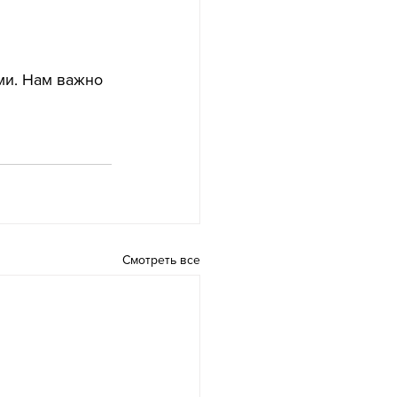
 
ми. Нам важно 
Смотреть все