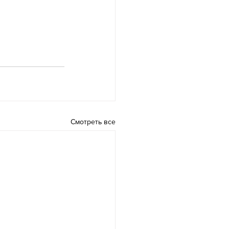
Смотреть все