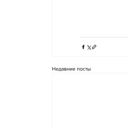
Недавние посты