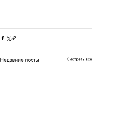
Смотреть все
Недавние посты