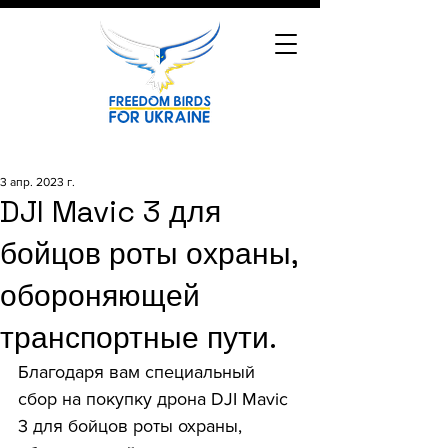
3 апр. 2023 г.
DJI Mavic 3 для
бойцов роты охраны,
обороняющей
транспортные пути.
Благодаря вам специальный 
сбор на покупку дрона DJI Mavic 
3 для бойцов роты охраны, 