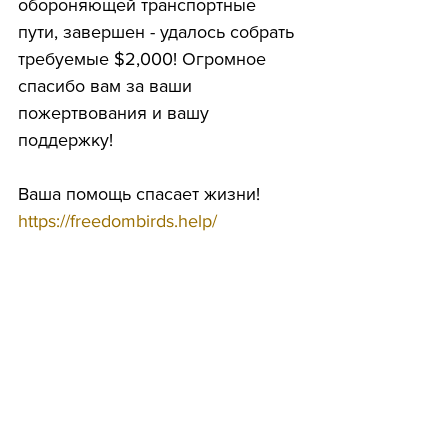
обороняющей транспортные 
пути, завершен - удалось собрать 
требуемые $2,000! Огромное 
спасибо вам за ваши 
пожертвования и вашу 
поддержку!
Ваша помощь спасает жизни!
https://freedombirds.help/