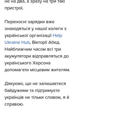
не на два, а зразу на три такі 
пристрої. 
Переносні зарядки вже 
знаходяться у нашої колеги з 
української організації 
Help 
Ukraine Hub
, Вікторії Абед. 
Найближчим часом всі три 
акумулятори відправляться до 
українського Херсона 
допомагати місцевим жителям. 
Дякуємо, що не залишаєтеся 
байдужими та підтримуєте 
українців не тільки словом, я й 
справою. 