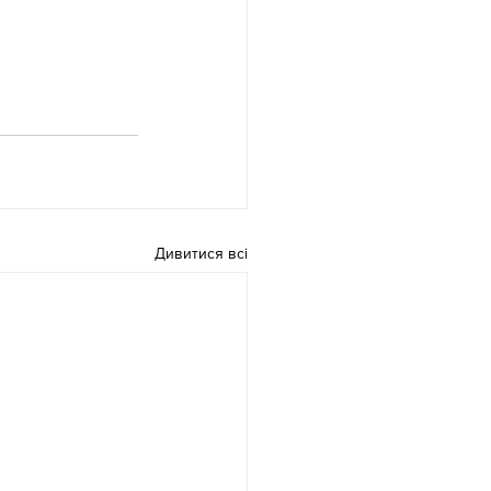
Дивитися всі