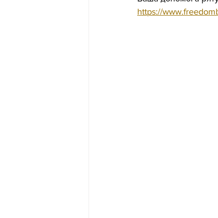
https://www.freedomb