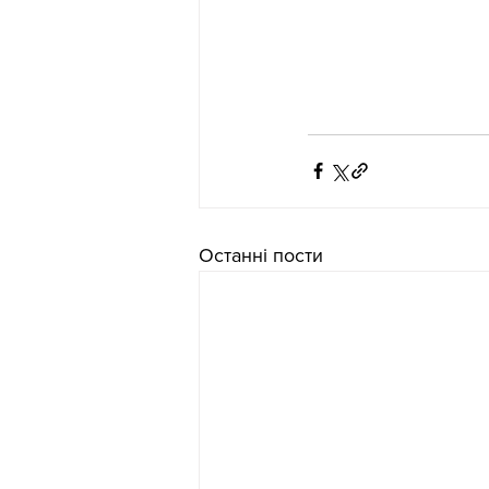
Останні пости