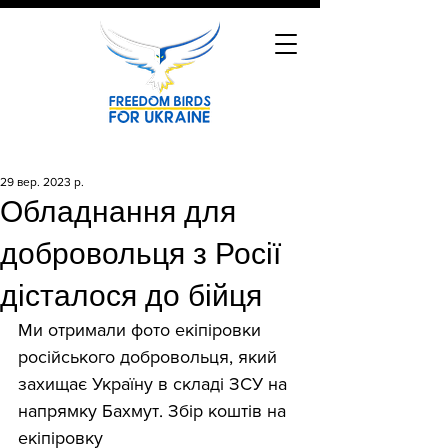
29 вер. 2023 р.
Обладнання для
добровольця з Росії
дісталося до бійця
Ми отримали фото екіпіровки 
російського добровольця, який 
захищає Україну в складі ЗСУ на 
напрямку Бахмут. Збір коштів на 
екіпіровку 