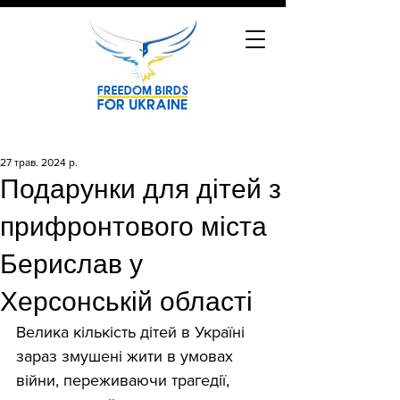
27 трав. 2024 р.
Подарунки для дітей з
прифронтового міста
Берислав у
Херсонській області
Велика кількість дітей в Україні 
зараз змушені жити в умовах 
війни, переживаючи трагедії, 