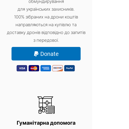
обмундирування
для українських захисників.
100% зібраних на дрони коштів
направляються на купівлю та
доставку дронів відповідно до запитів
з передової.
Donate
Гуманітарна допомога