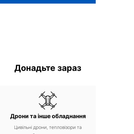
Донадьте зараз
Дрони та інше обладнання
Цивільні дрони, тепловізори та