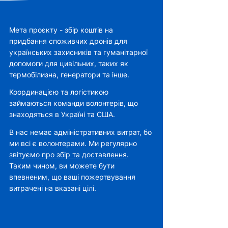
Мета проєкту - збір коштів на
придбання споживчих дронів для
українських захисників та гуманітарної
допомоги для цивільних, таких як
термобілизна, генератори та інше.
Координацією та логістикою
займаються команди волонтерів, що
знаходяться в Україні та США.
В нас немає адміністративних витрат, бо
ми всі є волонтерами. Ми регулярно
звітуємо про збір та доставлення
.
Таким чином, ви можете бути
впевненим, що ваші пожертвування
витрачені на вказані цілі.